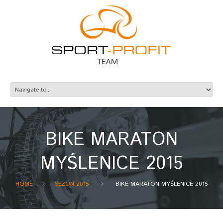
BIKE MARATON
MYŚLENICE 2015
HOME
SEZON 2015
BIKE MARATON MYŚLENICE 2015