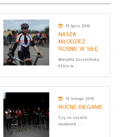
19 lipca 2016
NASZA
MŁODZIEŻ
ROŚNIE W SIŁĘ
Matylda Szczecińska
która w...
14 lutego 2016
NOCNE BIEGANIE.
Czy to ostatni
weekend.......