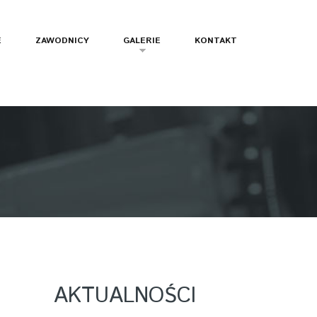
E
ZAWODNICY
GALERIE
KONTAKT
AKTUALNOŚCI