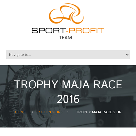
TROPHY MAJA RACE
2016
HOME
SEZON 2016
TROPHY MAJA RACE 2016